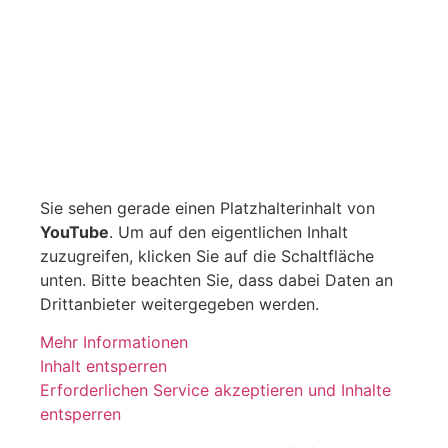
Sie sehen gerade einen Platzhalterinhalt von
YouTube
. Um auf den eigentlichen Inhalt
zuzugreifen, klicken Sie auf die Schaltfläche
unten. Bitte beachten Sie, dass dabei Daten an
Drittanbieter weitergegeben werden.
Mehr Informationen
Inhalt entsperren
Erforderlichen Service akzeptieren und Inhalte
entsperren