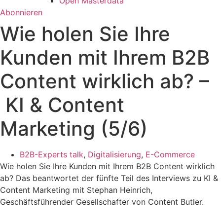
Open Masterdata
Abonnieren
Wie holen Sie Ihre
Kunden mit Ihrem B2B
Content wirklich ab? –
KI & Content
Marketing (5/6)
B2B-Experts talk
,
Digitalisierung
,
E-Commerce
Wie holen Sie Ihre Kunden mit Ihrem B2B Content wirklich
ab? Das beantwortet der fünfte Teil des Interviews zu KI &
Content Marketing mit Stephan Heinrich,
Geschäftsführender Gesellschafter von Content Butler.