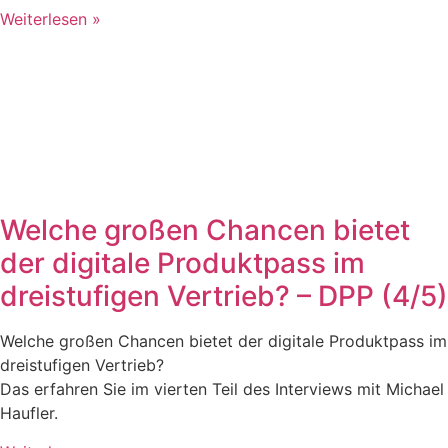
Weiterlesen »
Welche großen Chancen bietet
der digitale Produktpass im
dreistufigen Vertrieb? – DPP (4/5)
Welche großen Chancen bietet der digitale Produktpass im
dreistufigen Vertrieb?
Das erfahren Sie im vierten Teil des Interviews mit Michael
Haufler.