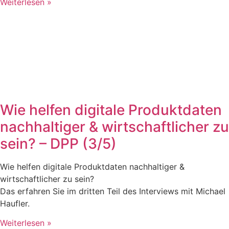
Weiterlesen »
Wie helfen digitale Produktdaten
nachhaltiger & wirtschaftlicher zu
sein? – DPP (3/5)
Wie helfen digitale Produktdaten nachhaltiger &
wirtschaftlicher zu sein?
Das erfahren Sie im dritten Teil des Interviews mit Michael
Haufler.
Weiterlesen »