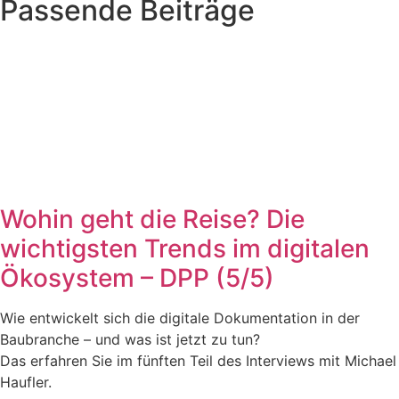
Passende Beiträge
Wohin geht die Reise? Die
wichtigsten Trends im digitalen
Ökosystem – DPP (5/5)
Wie entwickelt sich die digitale Dokumentation in der
Baubranche – und was ist jetzt zu tun?
Das erfahren Sie im fünften Teil des Interviews mit Michael
Haufler.