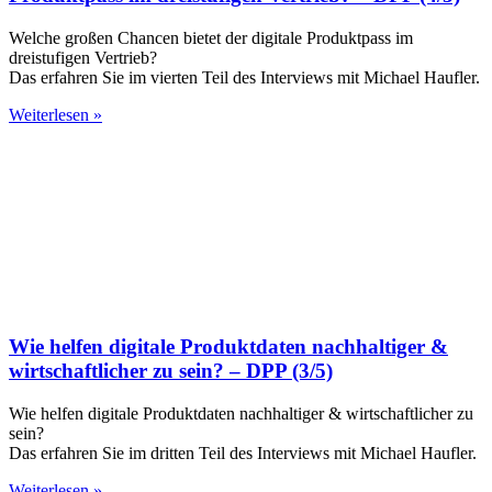
Welche großen Chancen bietet der digitale Produktpass im
dreistufigen Vertrieb?
Das erfahren Sie im vierten Teil des Interviews mit Michael Haufler.
Weiterlesen »
Wie helfen digitale Produktdaten nachhaltiger &
wirtschaftlicher zu sein? – DPP (3/5)
Wie helfen digitale Produktdaten nachhaltiger & wirtschaftlicher zu
sein?
Das erfahren Sie im dritten Teil des Interviews mit Michael Haufler.
Weiterlesen »