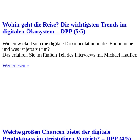
Wohin geht die Reise? Die wichtigsten Trends im
digitalen Ökosystem – DPP (5/5)
Wie entwickelt sich die digitale Dokumentation in der Baubranche –
und was ist jetzt zu tun?
Das erfahren Sie im fünften Teil des Interviews mit Michael Haufler.
Weiterlesen »
Welche großen Chancen bietet der digitale
Produktpass im dreistufigen Vertrieb? – DPP (4/5)