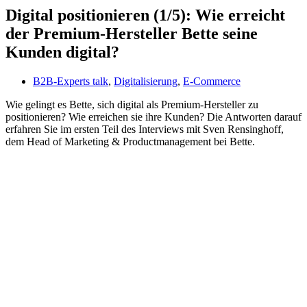
Digital positionieren (1/5): Wie erreicht
der Premium-Hersteller Bette seine
Kunden digital?
B2B-Experts talk
,
Digitalisierung
,
E-Commerce
Wie gelingt es Bette, sich digital als Premium-Hersteller zu
positionieren? Wie erreichen sie ihre Kunden? Die Antworten darauf
erfahren Sie im ersten Teil des Interviews mit Sven Rensinghoff,
dem Head of Marketing & Productmanagement bei Bette.