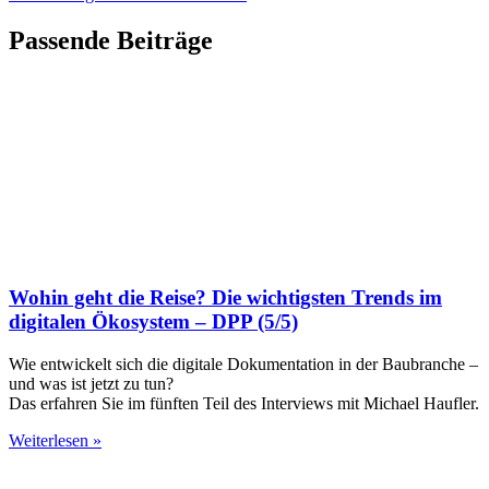
Passende Beiträge
Wohin geht die Reise? Die wichtigsten Trends im
digitalen Ökosystem – DPP (5/5)
Wie entwickelt sich die digitale Dokumentation in der Baubranche –
und was ist jetzt zu tun?
Das erfahren Sie im fünften Teil des Interviews mit Michael Haufler.
Weiterlesen »