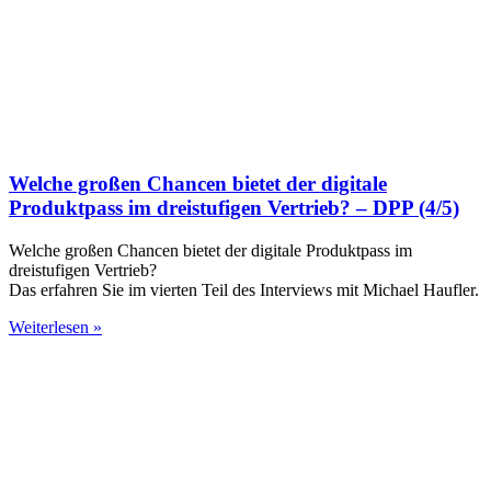
Welche großen Chancen bietet der digitale
Produktpass im dreistufigen Vertrieb? – DPP (4/5)
Welche großen Chancen bietet der digitale Produktpass im
dreistufigen Vertrieb?
Das erfahren Sie im vierten Teil des Interviews mit Michael Haufler.
Weiterlesen »