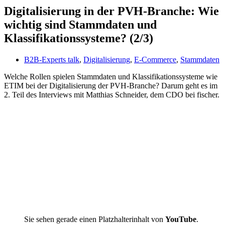
Digitalisierung in der PVH-Branche: Wie
wichtig sind Stammdaten und
Klassifikationssysteme? (2/3)
B2B-Experts talk
,
Digitalisierung
,
E-Commerce
,
Stammdaten
Welche Rollen spielen Stammdaten und Klassifikationssysteme wie
ETIM bei der Digitalisierung der PVH-Branche? Darum geht es im
2. Teil des Interviews mit Matthias Schneider, dem CDO bei fischer.
Sie sehen gerade einen Platzhalterinhalt von
YouTube
.