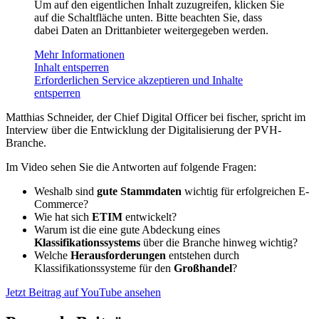
Um auf den eigentlichen Inhalt zuzugreifen, klicken Sie
auf die Schaltfläche unten. Bitte beachten Sie, dass
dabei Daten an Drittanbieter weitergegeben werden.
Mehr Informationen
Inhalt entsperren
Erforderlichen Service akzeptieren und Inhalte
entsperren
Matthias Schneider, der Chief Digital Officer bei fischer, spricht im
Interview über die Entwicklung der Digitalisierung der PVH-
Branche.
Im Video sehen Sie die Antworten auf folgende Fragen:
Weshalb sind
gute Stammdaten
wichtig für erfolgreichen E-
Commerce?
Wie hat sich
ETIM
entwickelt?
Warum ist die eine gute Abdeckung eines
Klassifikationssystems
über die Branche hinweg wichtig?
Welche
Herausforderungen
entstehen durch
Klassifikationssysteme für den
Großhandel
?
Jetzt Beitrag auf YouTube ansehen