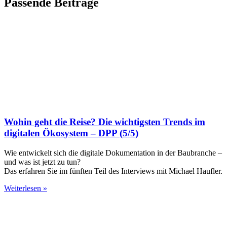
Passende Beiträge
Wohin geht die Reise? Die wichtigsten Trends im
digitalen Ökosystem – DPP (5/5)
Wie entwickelt sich die digitale Dokumentation in der Baubranche –
und was ist jetzt zu tun?
Das erfahren Sie im fünften Teil des Interviews mit Michael Haufler.
Weiterlesen »