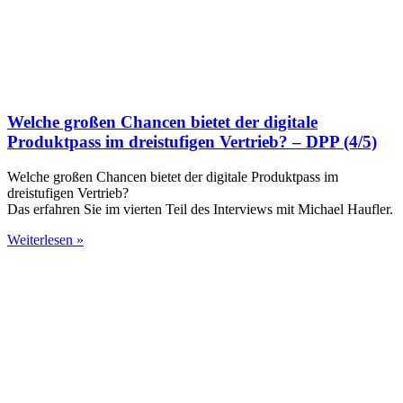
Welche großen Chancen bietet der digitale
Produktpass im dreistufigen Vertrieb? – DPP (4/5)
Welche großen Chancen bietet der digitale Produktpass im
dreistufigen Vertrieb?
Das erfahren Sie im vierten Teil des Interviews mit Michael Haufler.
Weiterlesen »