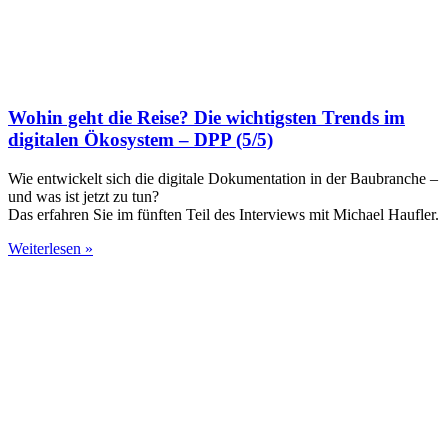
Wohin geht die Reise? Die wichtigsten Trends im
digitalen Ökosystem – DPP (5/5)
Wie entwickelt sich die digitale Dokumentation in der Baubranche –
und was ist jetzt zu tun?
Das erfahren Sie im fünften Teil des Interviews mit Michael Haufler.
Weiterlesen »