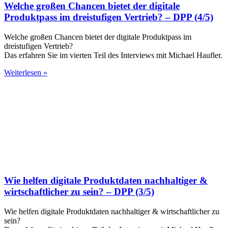
Welche großen Chancen bietet der digitale
Produktpass im dreistufigen Vertrieb? – DPP (4/5)
Welche großen Chancen bietet der digitale Produktpass im
dreistufigen Vertrieb?
Das erfahren Sie im vierten Teil des Interviews mit Michael Haufler.
Weiterlesen »
Wie helfen digitale Produktdaten nachhaltiger &
wirtschaftlicher zu sein? – DPP (3/5)
Wie helfen digitale Produktdaten nachhaltiger & wirtschaftlicher zu
sein?