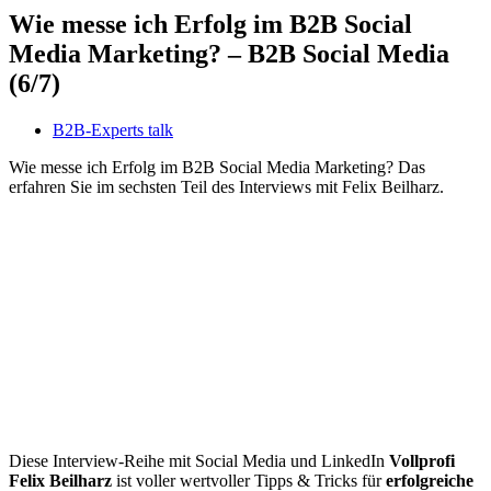
Wie messe ich Erfolg im B2B Social
Media Marketing? – B2B Social Media
(6/7)
B2B-Experts talk
Wie messe ich Erfolg im B2B Social Media Marketing? Das
erfahren Sie im sechsten Teil des Interviews mit Felix Beilharz.
Diese Interview-Reihe mit Social Media und LinkedIn
Vollprofi
Felix Beilharz
ist voller wertvoller Tipps & Tricks für
erfolgreiche