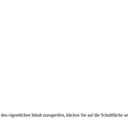
den eigentlichen Inhalt zuzugreifen, klicken Sie auf die Schaltfläche un