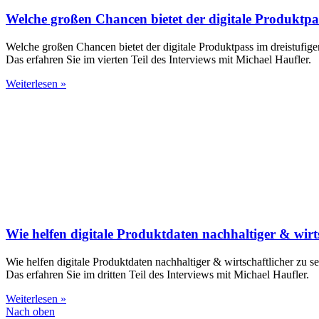
Welche großen Chancen bietet der digitale Produktpas
Welche großen Chancen bietet der digitale Produktpass im dreistufige
Das erfahren Sie im vierten Teil des Interviews mit Michael Haufler.
Weiterlesen »
Wie helfen digitale Produktdaten nachhaltiger & wirts
Wie helfen digitale Produktdaten nachhaltiger & wirtschaftlicher zu s
Das erfahren Sie im dritten Teil des Interviews mit Michael Haufler.
Weiterlesen »
Nach oben