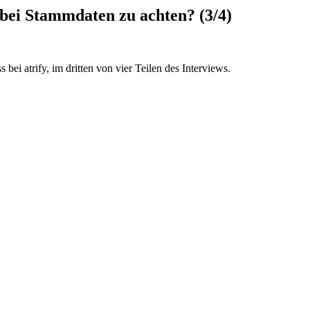
bei Stammdaten zu achten? (3/4)
atrify, im dritten von vier Teilen des Interviews.