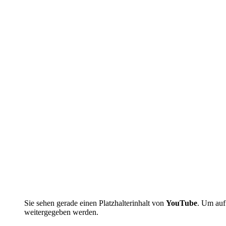
Sie sehen gerade einen Platzhalterinhalt von
YouTube
. Um auf 
weitergegeben werden.