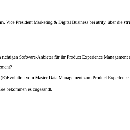
nn
, Vice President Marketing & Digital Business bei atrify, über die
str
richtigen Software-Anbieter für ihr Product Experience Management 
ement?
(R)Evolution vom Master Data Management zum Product Experience 
Sie bekommen es zugesandt.