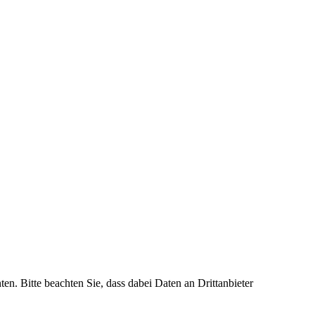
ten. Bitte beachten Sie, dass dabei Daten an Drittanbieter