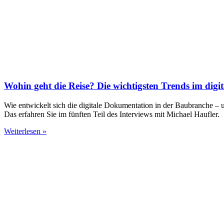
Wohin geht die Reise? Die wichtigsten Trends im digi
Wie entwickelt sich die digitale Dokumentation in der Baubranche – un
Das erfahren Sie im fünften Teil des Interviews mit Michael Haufler.
Weiterlesen »