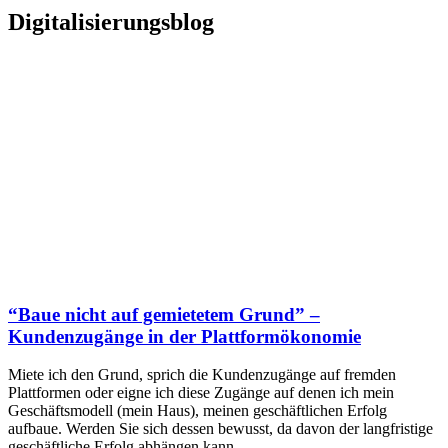
Digitalisierungsblog
“Baue nicht auf gemietetem Grund” –
Kundenzugänge in der Plattformökonomie
Miete ich den Grund, sprich die Kundenzugänge auf fremden
Plattformen oder eigne ich diese Zugänge auf denen ich mein
Geschäftsmodell (mein Haus), meinen geschäftlichen Erfolg
aufbaue. Werden Sie sich dessen bewusst, da davon der langfristige
geschäftliche Erfolg abhängen kann.