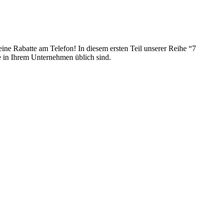
ne Rabatte am Telefon! In diesem ersten Teil unserer Reihe “7
 in Ihrem Unternehmen üblich sind.