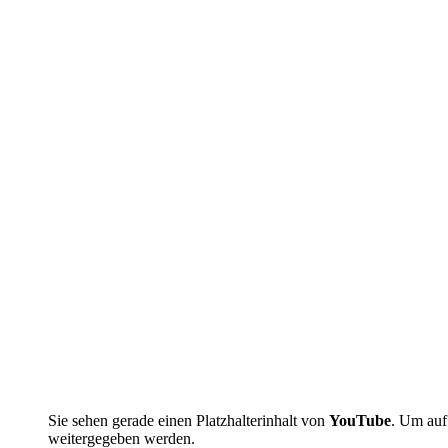
Sie sehen gerade einen Platzhalterinhalt von
YouTube
. Um auf 
weitergegeben werden.