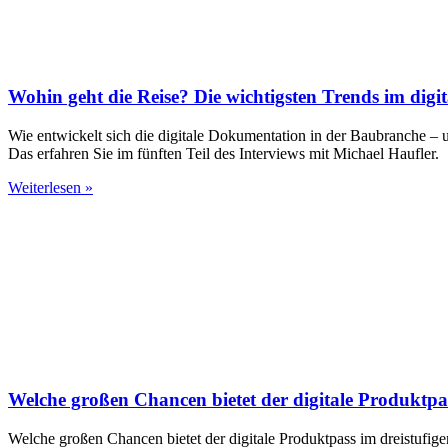
Wohin geht die Reise? Die wichtigsten Trends im digi
Wie entwickelt sich die digitale Dokumentation in der Baubranche – un
Das erfahren Sie im fünften Teil des Interviews mit Michael Haufler.
Weiterlesen »
Welche großen Chancen bietet der digitale Produktpas
Welche großen Chancen bietet der digitale Produktpass im dreistufige