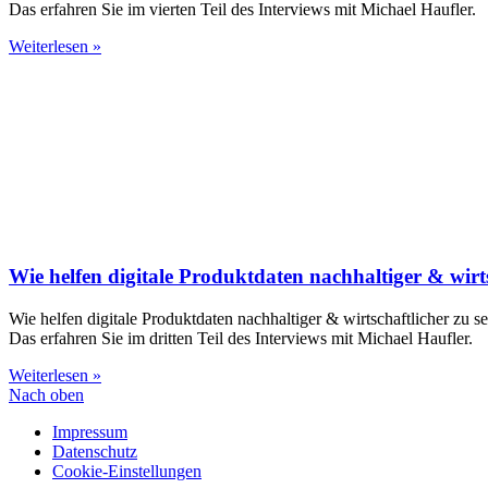
Das erfahren Sie im vierten Teil des Interviews mit Michael Haufler.
Weiterlesen »
Wie helfen digitale Produktdaten nachhaltiger & wirts
Wie helfen digitale Produktdaten nachhaltiger & wirtschaftlicher zu s
Das erfahren Sie im dritten Teil des Interviews mit Michael Haufler.
Weiterlesen »
Nach oben
Impressum
Datenschutz
Cookie-Einstellungen