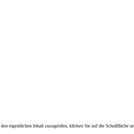
den eigentlichen Inhalt zuzugreifen, klicken Sie auf die Schaltfläche un