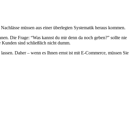
ie Nachlässe müssen aus einer überlegten Systematik heraus kommen.
nen. Die Frage: “Was kannst du mir denn da noch geben?” sollte nie
e Kunden sind schließlich nicht dumm.
 lassen. Daher – wenn es Ihnen ernst ist mit E-Commerce, müssen Sie