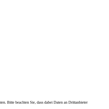
ten. Bitte beachten Sie, dass dabei Daten an Drittanbieter