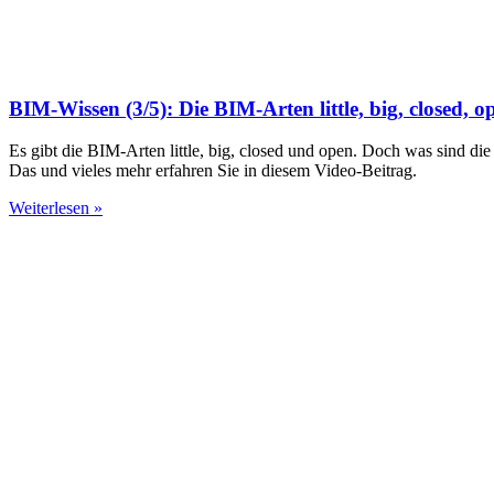
BIM-Wissen (3/5): Die BIM-Arten little, big, closed, o
Es gibt die BIM-Arten little, big, closed und open. Doch was sind d
Das und vieles mehr erfahren Sie in diesem Video-Beitrag.
Weiterlesen »