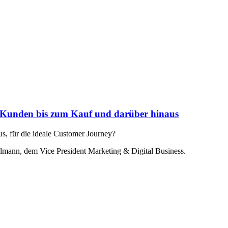
en Kunden bis zum Kauf und darüber hinaus
us, für die ideale Customer Journey?
hlmann, dem Vice President Marketing & Digital Business.