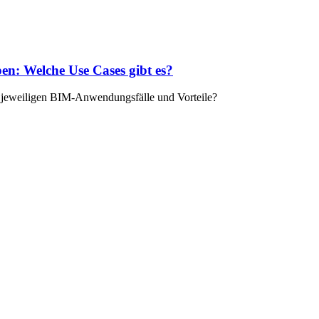
pen: Welche Use Cases gibt es?
ie jeweiligen BIM-Anwendungsfälle und Vorteile?