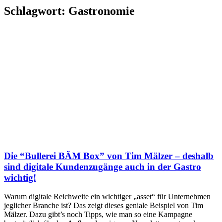
Schlagwort: Gastronomie
Die “Bullerei BÄM Box” von Tim Mälzer – deshalb
sind digitale Kundenzugänge auch in der Gastro
wichtig!
Warum digitale Reichweite ein wichtiger „asset“ für Unternehmen
jeglicher Branche ist? Das zeigt dieses geniale Beispiel von Tim
Mälzer. Dazu gibt’s noch Tipps, wie man so eine Kampagne