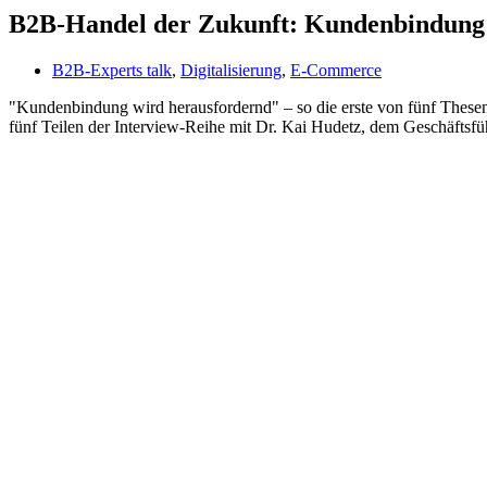
B2B-Handel der Zukunft: Kundenbindung 
B2B-Experts talk
,
Digitalisierung
,
E-Commerce
"Kundenbindung wird herausfordernd" – so die erste von fünf Thes
fünf Teilen der Interview-Reihe mit Dr. Kai Hudetz, dem Geschäft