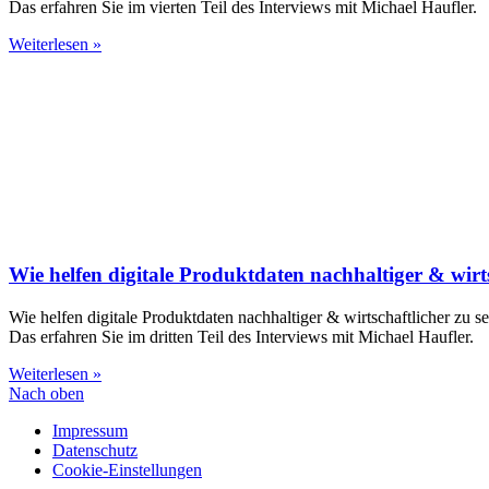
Das erfahren Sie im vierten Teil des Interviews mit Michael Haufler.
Weiterlesen »
Wie helfen digitale Produktdaten nachhaltiger & wirts
Wie helfen digitale Produktdaten nachhaltiger & wirtschaftlicher zu s
Das erfahren Sie im dritten Teil des Interviews mit Michael Haufler.
Weiterlesen »
Nach oben
Impressum
Datenschutz
Cookie-Einstellungen