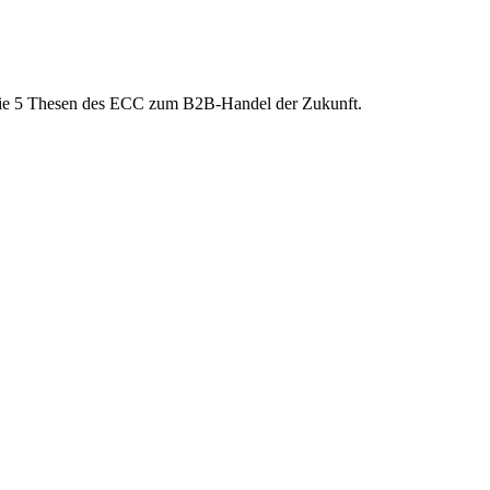
ie 5 Thesen des ECC zum B2B-Handel der Zukunft.