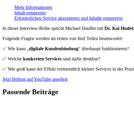
Mehr Informationen
Inhalt entsperren
Erforderlichen Service akzeptieren und Inhalte entsperren
In dieser Interview-Reihe spricht Michael Haufler mit
Dr. Kai Hudet
Folgende Fragen werden im ersten von fünf Teilen beantwortet:
✅ Wie kann „
digitale Kundenbindung
“ überhaupt funktionieren?
✅ Welche
konkreten Services
sind dafür denkbar?
✅ Wie groß kann der Effekt vermeintlich kleiner Services in der Praxi
Jetzt Beitrag auf YouTube ansehen
Passende Beiträge