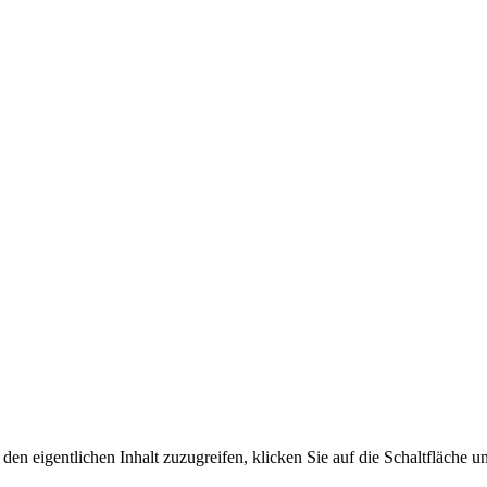
den eigentlichen Inhalt zuzugreifen, klicken Sie auf die Schaltfläche un