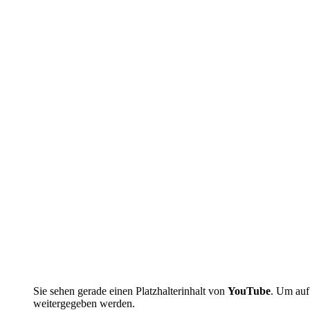
Sie sehen gerade einen Platzhalterinhalt von
YouTube
. Um auf 
weitergegeben werden.