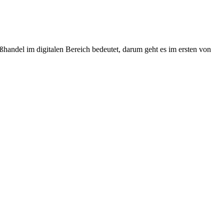
ndel im digitalen Bereich bedeutet, darum geht es im ersten von