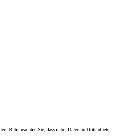
ten. Bitte beachten Sie, dass dabei Daten an Drittanbieter