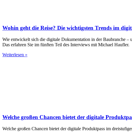
Wohin geht die Reise? Die wichtigsten Trends im digi
Wie entwickelt sich die digitale Dokumentation in der Baubranche – un
Das erfahren Sie im fünften Teil des Interviews mit Michael Haufler.
Weiterlesen »
Welche großen Chancen bietet der digitale Produktpas
Welche großen Chancen bietet der digitale Produktpass im dreistufige